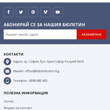
АБОНИРАЙ СЕ ЗА НАШИЯ БЮЛЕТИН
АБОНИРАНЕ
КОНТАКТИ
Адрес: гр. София, бул. Христофор Колумб №56
Имейл: office@itdistribution.bg
Телефон : 0898 885 805
ПОЛЕЗНА ИНФОРМАЦИЯ
За нас
Форма за контакт