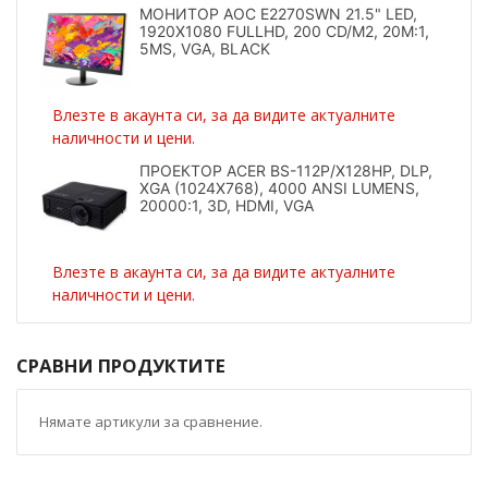
МОНИТОР AOC E2270SWN 21.5" LED,
1920X1080 FULLHD, 200 CD/M2, 20M:1,
5MS, VGA, BLACK
Влезте в акаунта си, за да видите актуалните
наличности и цени.
ПРОЕКТОР ACER BS-112P/X128HP, DLP,
XGA (1024X768), 4000 ANSI LUMENS,
20000:1, 3D, HDMI, VGA
Влезте в акаунта си, за да видите актуалните
наличности и цени.
СРАВНИ ПРОДУКТИТЕ
Нямате артикули за сравнение.