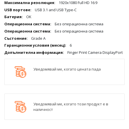
1920x1080 Full HD 16:9
USB 3.1 and USB Type-C
OK
Без операционна система
Без операционна система
Grade A
6
Finger Print Camera DisplayPort
Уведомявай ме, когато цената пада
Уведомявай ме, когато този продукт е в
наличност