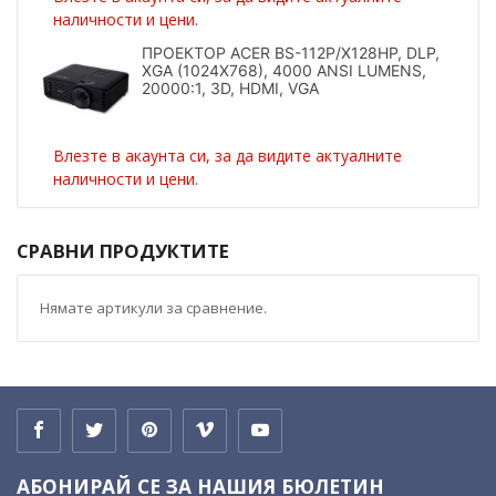
наличности и цени.
ПРОЕКТОР ACER BS-112P/X128HP, DLP,
XGA (1024X768), 4000 ANSI LUMENS,
20000:1, 3D, HDMI, VGA
Влезте в акаунта си, за да видите актуалните
наличности и цени.
СРАВНИ ПРОДУКТИТЕ
Нямате артикули за сравнение.
АБОНИРАЙ СЕ ЗА НАШИЯ БЮЛЕТИН