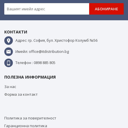
АБОНИРАНЕ
КОНТАКТИ
Адрес: гр. София, бул. Христофор Колумб №56
Имейл: office@itdistribution.bg
Телефон : 0898 885 805
ПОЛЕЗНА ИНФОРМАЦИЯ
За нас
Форма за контакт
Политика за поверителност
Гаранционна политика