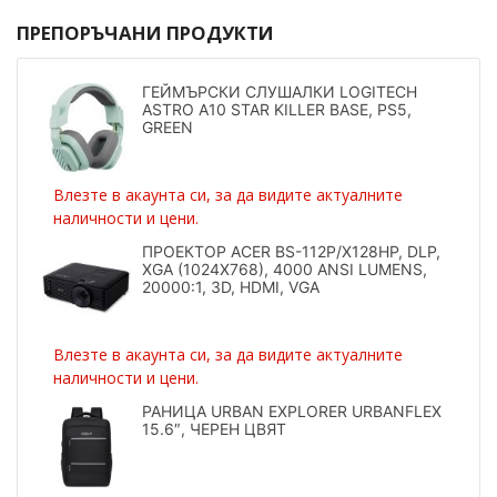
ПРЕПОРЪЧАНИ ПРОДУКТИ
ГЕЙМЪРСКИ СЛУШАЛКИ LOGITECH
ASTRO A10 STAR KILLER BASE, PS5,
GREEN
Влезте в акаунта си, за да видите актуалните
наличности и цени.
ПРОЕКТОР ACER BS-112P/X128HP, DLP,
XGA (1024X768), 4000 ANSI LUMENS,
20000:1, 3D, HDMI, VGA
Влезте в акаунта си, за да видите актуалните
наличности и цени.
РАНИЦА URBAN EXPLORER URBANFLEX
15.6″, ЧЕРЕН ЦВЯТ