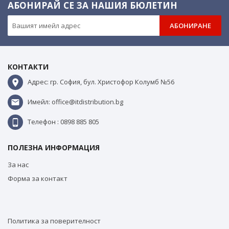
АБОНИРАЙ СЕ ЗА НАШИЯ БЮЛЕТИН
АБОНИРАНЕ
КОНТАКТИ
Адрес: гр. София, бул. Христофор Колумб №56
Имейл: office@itdistribution.bg
Телефон : 0898 885 805
ПОЛЕЗНА ИНФОРМАЦИЯ
За нас
Форма за контакт
Политика за поверителност