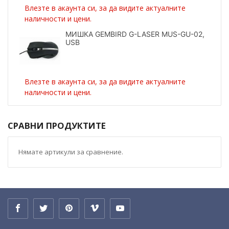
Влезте в акаунта си, за да видите актуалните
наличности и цени.
МИШКА GEMBIRD G-LASER MUS-GU-02,
USB
Влезте в акаунта си, за да видите актуалните
наличности и цени.
СРАВНИ ПРОДУКТИТЕ
Нямате артикули за сравнение.