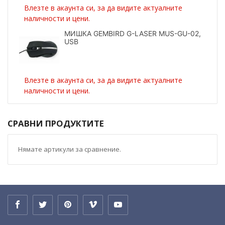
Влезте в акаунта си, за да видите актуалните
наличности и цени.
МИШКА GEMBIRD G-LASER MUS-GU-02,
USB
Влезте в акаунта си, за да видите актуалните
наличности и цени.
СРАВНИ ПРОДУКТИТЕ
Нямате артикули за сравнение.