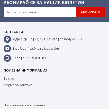
АБОНИРАЙ СЕ ЗА НАШИЯ БЮЛЕТИН
АБОНИРАНЕ
КОНТАКТИ
Адрес: гр. София, бул. Христофор Колумб №56
Имейл: office@itdistribution.bg
Телефон : 0898 885 805
ПОЛЕЗНА ИНФОРМАЦИЯ
За нас
Форма за контакт
Политика за поверителност