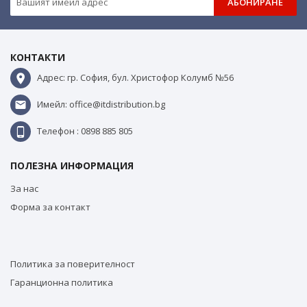
АБОНИРАНЕ
КОНТАКТИ
Адрес: гр. София, бул. Христофор Колумб №56
Имейл: office@itdistribution.bg
Телефон : 0898 885 805
ПОЛЕЗНА ИНФОРМАЦИЯ
За нас
Форма за контакт
Политика за поверителност
Гаранционна политика