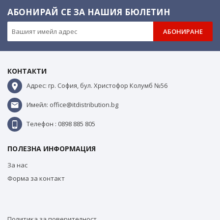
АБОНИРАЙ СЕ ЗА НАШИЯ БЮЛЕТИН
АБОНИРАНЕ
КОНТАКТИ
Адрес: гр. София, бул. Христофор Колумб №56
Имейл: office@itdistribution.bg
Телефон : 0898 885 805
ПОЛЕЗНА ИНФОРМАЦИЯ
За нас
Форма за контакт
Политика за поверителност