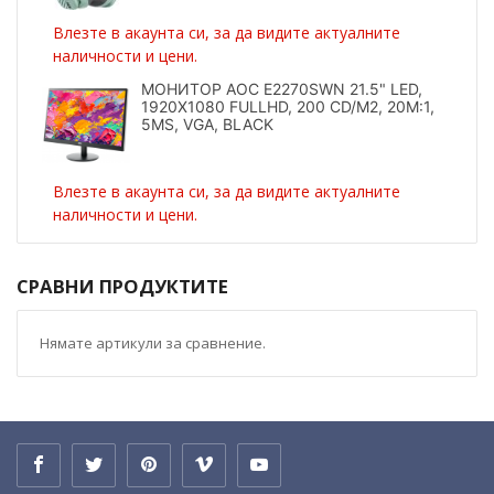
Влезте в акаунта си, за да видите актуалните
наличности и цени.
МОНИТОР AOC E2270SWN 21.5" LED,
1920X1080 FULLHD, 200 CD/M2, 20M:1,
5MS, VGA, BLACK
Влезте в акаунта си, за да видите актуалните
наличности и цени.
СРАВНИ ПРОДУКТИТЕ
Нямате артикули за сравнение.