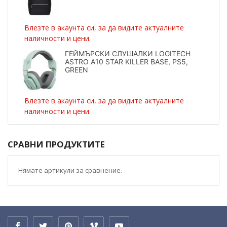
Влезте в акаунта си, за да видите актуалните
наличности и цени.
ГЕЙМЪРСКИ СЛУШАЛКИ LOGITECH
ASTRO A10 STAR KILLER BASE, PS5,
GREEN
Влезте в акаунта си, за да видите актуалните
наличности и цени.
СРАВНИ ПРОДУКТИТЕ
Нямате артикули за сравнение.