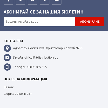
АБОНИРАЙ СЕ ЗА НАШИЯ БЮЛЕТИН
АБОНИРАНЕ
КОНТАКТИ
Адрес: гр. София, бул. Христофор Колумб №56
Имейл: office@itdistribution.bg
Телефон : 0898 885 805
ПОЛЕЗНА ИНФОРМАЦИЯ
За нас
Форма за контакт