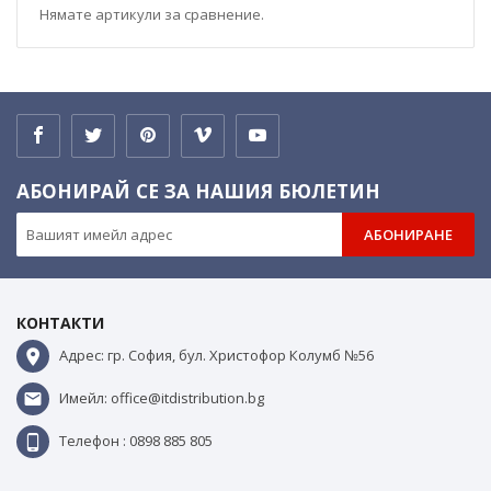
Нямате артикули за сравнение.
АБОНИРАЙ СЕ ЗА НАШИЯ БЮЛЕТИН
АБОНИРАНЕ
КОНТАКТИ
Адрес: гр. София, бул. Христофор Колумб №56
Имейл: office@itdistribution.bg
Телефон : 0898 885 805