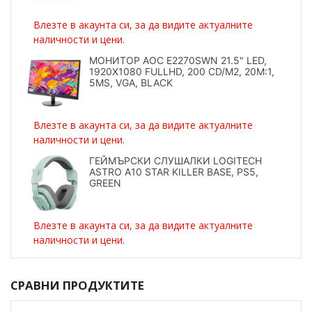
Влезте в акаунта си, за да видите актуалните
наличности и цени.
МОНИТОР AOC E2270SWN 21.5" LED,
1920X1080 FULLHD, 200 CD/M2, 20M:1,
5MS, VGA, BLACK
Влезте в акаунта си, за да видите актуалните
наличности и цени.
ГЕЙМЪРСКИ СЛУШАЛКИ LOGITECH
ASTRO A10 STAR KILLER BASE, PS5,
GREEN
Влезте в акаунта си, за да видите актуалните
наличности и цени.
СРАВНИ ПРОДУКТИТЕ