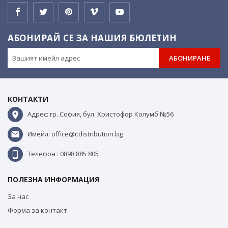
АБОНИРАЙ СЕ ЗА НАШИЯ БЮЛЕТИН
АБОНИРАНЕ
КОНТАКТИ
Адрес: гр. София, бул. Христофор Колумб №56
Имейл: office@itdistribution.bg
Телефон : 0898 885 805
ПОЛЕЗНА ИНФОРМАЦИЯ
За нас
Форма за контакт