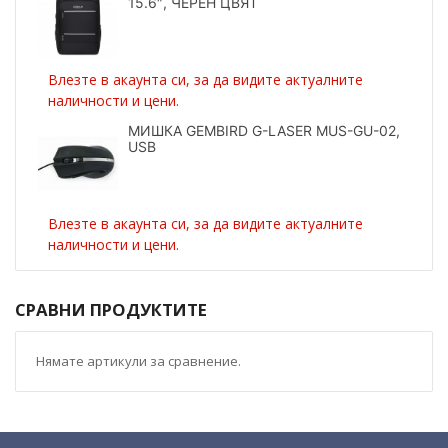
15.6″, ЧЕРЕН ЦВЯТ
Влезте в акаунта си, за да видите актуалните
наличности и цени.
МИШКА GEMBIRD G-LASER MUS-GU-02,
USB
Влезте в акаунта си, за да видите актуалните
наличности и цени.
СРАВНИ ПРОДУКТИТЕ
Нямате артикули за сравнение.