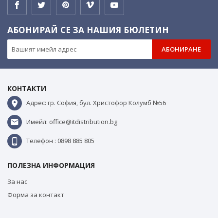
АБОНИРАЙ СЕ ЗА НАШИЯ БЮЛЕТИН
АБОНИРАНЕ
КОНТАКТИ
Адрес: гр. София, бул. Христофор Колумб №56
Имейл: office@itdistribution.bg
Телефон : 0898 885 805
ПОЛЕЗНА ИНФОРМАЦИЯ
За нас
Форма за контакт