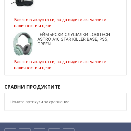
Влезте в акаунта си, за да видите актуалните
наличности и цени.
ГЕЙМЪРСКИ СЛУШАЛКИ LOGITECH
ASTRO A10 STAR KILLER BASE, PS5,
GREEN
Влезте в акаунта си, за да видите актуалните
наличности и цени.
СРАВНИ ПРОДУКТИТЕ
Нямате артикули за сравнение.