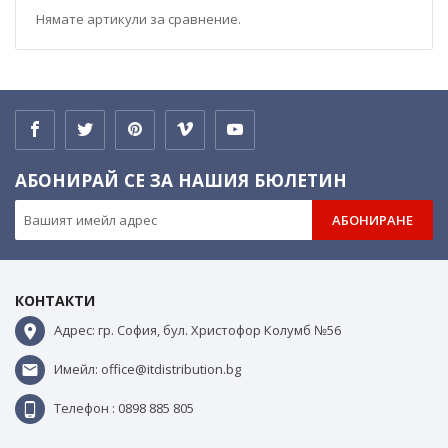
Нямате артикули за сравнение.
АБОНИРАЙ СЕ ЗА НАШИЯ БЮЛЕТИН
АБОНИРАНЕ
КОНТАКТИ
Адрес: гр. София, бул. Христофор Колумб №56
Имейл: office@itdistribution.bg
Телефон : 0898 885 805