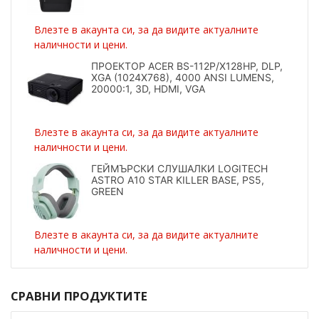
Влезте в акаунта си, за да видите актуалните
наличности и цени.
ПРОЕКТОР ACER BS-112P/X128HP, DLP,
XGA (1024X768), 4000 ANSI LUMENS,
20000:1, 3D, HDMI, VGA
Влезте в акаунта си, за да видите актуалните
наличности и цени.
ГЕЙМЪРСКИ СЛУШАЛКИ LOGITECH
ASTRO A10 STAR KILLER BASE, PS5,
GREEN
Влезте в акаунта си, за да видите актуалните
наличности и цени.
СРАВНИ ПРОДУКТИТЕ