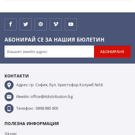
АБОНИРАЙ СЕ ЗА НАШИЯ БЮЛЕТИН
АБОНИРАНЕ
КОНТАКТИ
Адрес: гр. София, бул. Христофор Колумб №56
Имейл: office@itdistribution.bg
Телефон : 0898 885 805
ПОЛЕЗНА ИНФОРМАЦИЯ
За нас