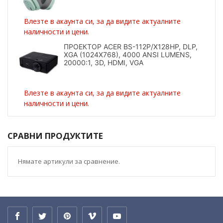
Влезте в акаунта си, за да видите актуалните
наличности и цени.
ПРОЕКТОР ACER BS-112P/X128HP, DLP,
XGA (1024X768), 4000 ANSI LUMENS,
20000:1, 3D, HDMI, VGA
Влезте в акаунта си, за да видите актуалните
наличности и цени.
СРАВНИ ПРОДУКТИТЕ
Нямате артикули за сравнение.