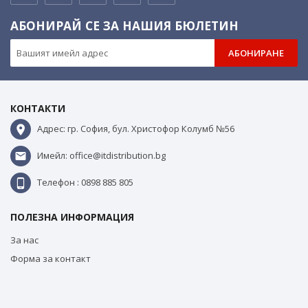
АБОНИРАЙ СЕ ЗА НАШИЯ БЮЛЕТИН
АБОНИРАНЕ
КОНТАКТИ
Адрес: гр. София, бул. Христофор Колумб №56
Имейл: office@itdistribution.bg
Телефон : 0898 885 805
ПОЛЕЗНА ИНФОРМАЦИЯ
За нас
Форма за контакт