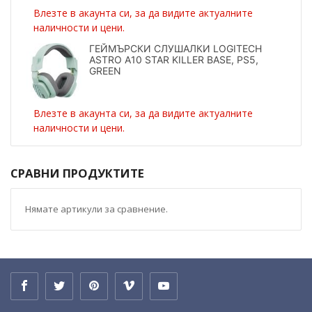
Влезте в акаунта си, за да видите актуалните
наличности и цени.
ГЕЙМЪРСКИ СЛУШАЛКИ LOGITECH
ASTRO A10 STAR KILLER BASE, PS5,
GREEN
Влезте в акаунта си, за да видите актуалните
наличности и цени.
СРАВНИ ПРОДУКТИТЕ
Нямате артикули за сравнение.