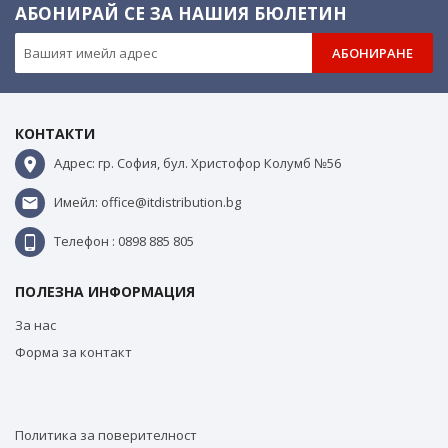
АБОНИРАЙ СЕ ЗА НАШИЯ БЮЛЕТИН
АБОНИРАНЕ
КОНТАКТИ
Адрес: гр. София, бул. Христофор Колумб №56
Имейл: office@itdistribution.bg
Телефон : 0898 885 805
ПОЛЕЗНА ИНФОРМАЦИЯ
За нас
Форма за контакт
Политика за поверителност