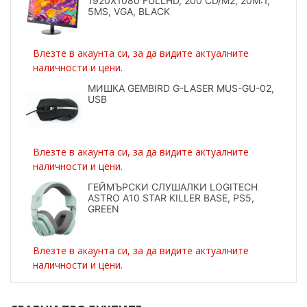
1920X1080 FULLHD, 200 CD/M2, 20M:1,
5MS, VGA, BLACK
Влезте в акаунта си, за да видите актуалните
наличности и цени.
МИШКА GEMBIRD G-LASER MUS-GU-02,
USB
Влезте в акаунта си, за да видите актуалните
наличности и цени.
ГЕЙМЪРСКИ СЛУШАЛКИ LOGITECH
ASTRO A10 STAR KILLER BASE, PS5,
GREEN
Влезте в акаунта си, за да видите актуалните
наличности и цени.