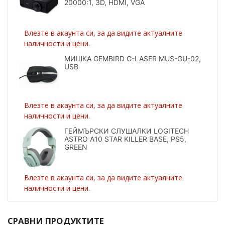
20000:1, 3D, HDMI, VGA
Влезте в акаунта си, за да видите актуалните
наличности и цени.
МИШКА GEMBIRD G-LASER MUS-GU-02,
USB
Влезте в акаунта си, за да видите актуалните
наличности и цени.
ГЕЙМЪРСКИ СЛУШАЛКИ LOGITECH
ASTRO A10 STAR KILLER BASE, PS5,
GREEN
Влезте в акаунта си, за да видите актуалните
наличности и цени.
СРАВНИ ПРОДУКТИТЕ