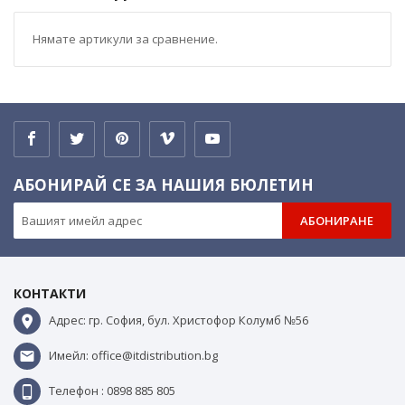
Нямате артикули за сравнение.
АБОНИРАЙ СЕ ЗА НАШИЯ БЮЛЕТИН
АБОНИРАНЕ
КОНТАКТИ
Адрес: гр. София, бул. Христофор Колумб №56
Имейл: office@itdistribution.bg
Телефон : 0898 885 805