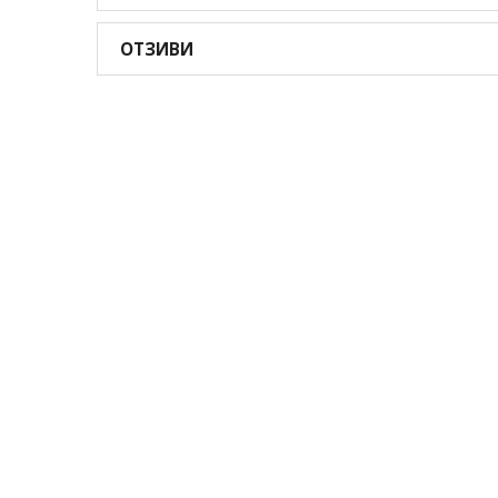
ОТЗИВИ