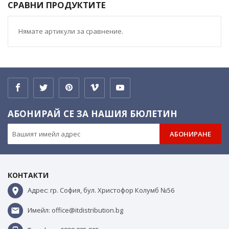
СРАВНИ ПРОДУКТИТЕ
Нямате артикули за сравнение.
АБОНИРАЙ СЕ ЗА НАШИЯ БЮЛЕТИН
АБОНИРАНЕ
КОНТАКТИ
Адрес: гр. София, бул. Христофор Колумб №56
Имейл: office@itdistribution.bg