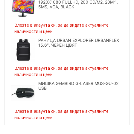
1920X1080 FULLHD, 200 CD/M2, 20M:1,
5MS, VGA, BLACK
Влезте в акаунта си, за да видите актуалните
наличности и цени.
РАНИЦА URBAN EXPLORER URBANFLEX
15.6″, ЧЕРЕН ЦВЯТ
Влезте в акаунта си, за да видите актуалните
наличности и цени.
МИШКА GEMBIRD G-LASER MUS-GU-02,
USB
Влезте в акаунта си, за да видите актуалните
наличности и цени.