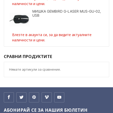
наличности и цени.
МИШКА GEMBIRD G-LASER MUS-GU-02,
USB
Влезте в акаунта си, за да видите актуалните
наличности и цени.
СРАВНИ ПРОДУКТИТЕ
Нямате артикули за сравнение.
АБОНИРАЙ СЕ ЗА НАШИЯ БЮЛЕТИН