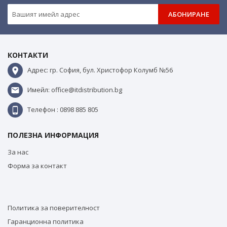
АБОНИРАНЕ
КОНТАКТИ
Адрес: гр. София, бул. Христофор Колумб №56
Имейл: office@itdistribution.bg
Телефон : 0898 885 805
ПОЛЕЗНА ИНФОРМАЦИЯ
За нас
Форма за контакт
Политика за поверителност
Гаранционна политика