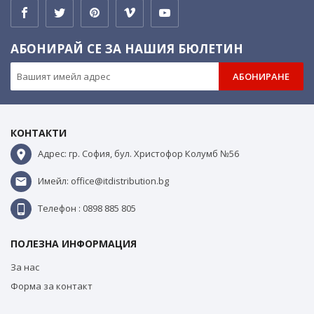
АБОНИРАЙ СЕ ЗА НАШИЯ БЮЛЕТИН
АБОНИРАНЕ
КОНТАКТИ
Адрес: гр. София, бул. Христофор Колумб №56
Имейл: office@itdistribution.bg
Телефон : 0898 885 805
ПОЛЕЗНА ИНФОРМАЦИЯ
За нас
Форма за контакт