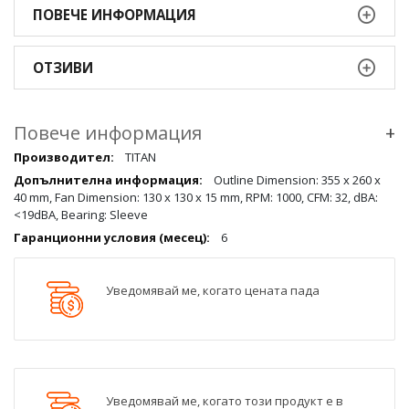
ПОВЕЧЕ ИНФОРМАЦИЯ
ОТЗИВИ
Повече информация
+
Повече
TITAN
информация
Outline Dimension: 355 x 260 x
qqq
40 mm, Fan Dimension: 130 x 130 x 15 mm, RPM: 1000, CFM: 32, dBA:
<19dBA, Bearing: Sleeve
6
Уведомявай ме, когато цената пада
Уведомявай ме, когато този продукт е в