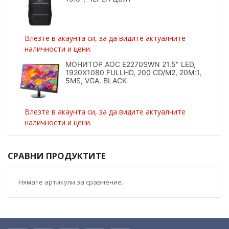
Влезте в акаунта си, за да видите актуалните
наличности и цени.
МОНИТОР AOC E2270SWN 21.5" LED,
1920X1080 FULLHD, 200 CD/M2, 20M:1,
5MS, VGA, BLACK
Влезте в акаунта си, за да видите актуалните
наличности и цени.
СРАВНИ ПРОДУКТИТЕ
Нямате артикули за сравнение.