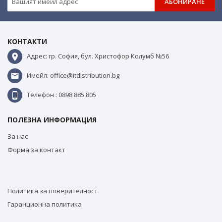
АБОНИРАНЕ
КОНТАКТИ
Адрес: гр. София, бул. Христофор Колумб №56
Имейл: office@itdistribution.bg
Телефон : 0898 885 805
ПОЛЕЗНА ИНФОРМАЦИЯ
За нас
Форма за контакт
Политика за поверителност
Гаранционна политика