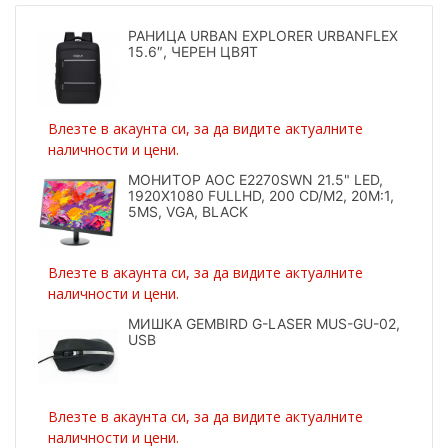
РАНИЦА URBAN EXPLORER URBANFLEX
15.6″, ЧЕРЕН ЦВЯТ
Влезте в акаунта си, за да видите актуалните
наличности и цени.
МОНИТОР AOC E2270SWN 21.5" LED,
1920X1080 FULLHD, 200 CD/M2, 20M:1,
5MS, VGA, BLACK
Влезте в акаунта си, за да видите актуалните
наличности и цени.
МИШКА GEMBIRD G-LASER MUS-GU-02,
USB
Влезте в акаунта си, за да видите актуалните
наличности и цени.