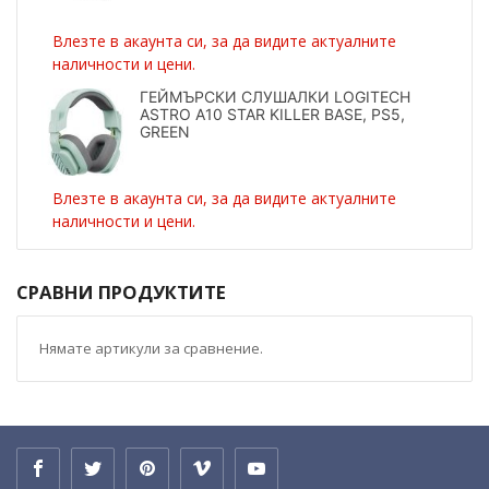
Влезте в акаунта си, за да видите актуалните
наличности и цени.
ГЕЙМЪРСКИ СЛУШАЛКИ LOGITECH
ASTRO A10 STAR KILLER BASE, PS5,
GREEN
Влезте в акаунта си, за да видите актуалните
наличности и цени.
СРАВНИ ПРОДУКТИТЕ
Нямате артикули за сравнение.