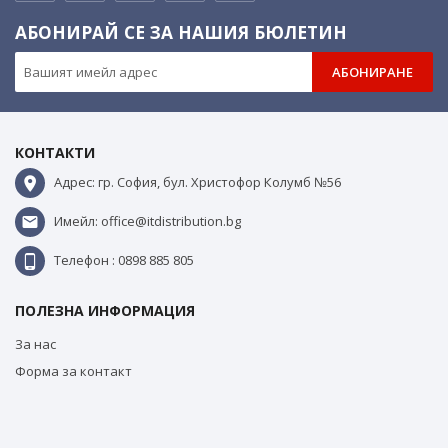
АБОНИРАЙ СЕ ЗА НАШИЯ БЮЛЕТИН
АБОНИРАНЕ
КОНТАКТИ
Адрес: гр. София, бул. Христофор Колумб №56
Имейл: office@itdistribution.bg
Телефон : 0898 885 805
ПОЛЕЗНА ИНФОРМАЦИЯ
За нас
Форма за контакт