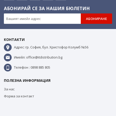
АБОНИРАЙ СЕ ЗА НАШИЯ БЮЛЕТИН
АБОНИРАНЕ
КОНТАКТИ
Адрес: гр. София, бул. Христофор Колумб №56
Имейл: office@itdistribution.bg
Телефон : 0898 885 805
ПОЛЕЗНА ИНФОРМАЦИЯ
За нас
Форма за контакт