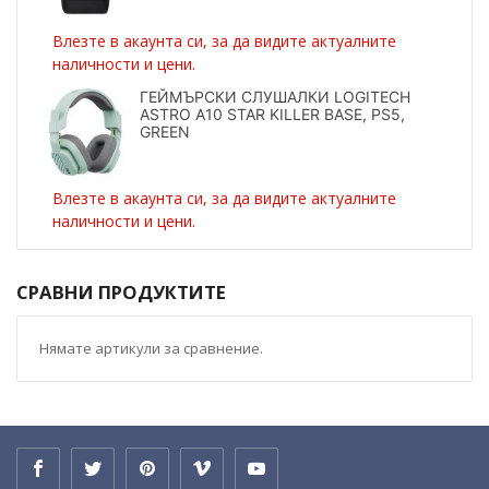
Влезте в акаунта си, за да видите актуалните
наличности и цени.
ГЕЙМЪРСКИ СЛУШАЛКИ LOGITECH
ASTRO A10 STAR KILLER BASE, PS5,
GREEN
Влезте в акаунта си, за да видите актуалните
наличности и цени.
СРАВНИ ПРОДУКТИТЕ
Нямате артикули за сравнение.