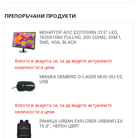
ПРЕПОРЪЧАНИ ПРОДУКТИ
МОНИТОР AOC E2270SWN 21.5" LED,
1920X1080 FULLHD, 200 CD/M2, 20M:1,
5MS, VGA, BLACK
Влезте в акаунта си, за да видите актуалните
наличности и цени.
МИШКА GEMBIRD G-LASER MUS-GU-02,
USB
Влезте в акаунта си, за да видите актуалните
наличности и цени.
РАНИЦА URBAN EXPLORER URBANFLEX
15.6″, ЧЕРЕН ЦВЯТ