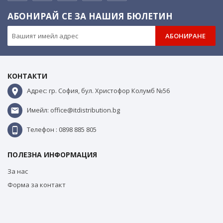
АБОНИРАЙ СЕ ЗА НАШИЯ БЮЛЕТИН
АБОНИРАНЕ
КОНТАКТИ
Адрес: гр. София, бул. Христофор Колумб №56
Имейл: office@itdistribution.bg
Телефон : 0898 885 805
ПОЛЕЗНА ИНФОРМАЦИЯ
За нас
Форма за контакт