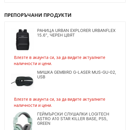
ПРЕПОРЪЧАНИ ПРОДУКТИ
РАНИЦА URBAN EXPLORER URBANFLEX
15.6″, ЧЕРЕН ЦВЯТ
Влезте в акаунта си, за да видите актуалните
наличности и цени.
МИШКА GEMBIRD G-LASER MUS-GU-02,
USB
Влезте в акаунта си, за да видите актуалните
наличности и цени.
ГЕЙМЪРСКИ СЛУШАЛКИ LOGITECH
ASTRO A10 STAR KILLER BASE, PS5,
GREEN