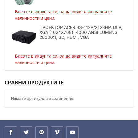
Влезте в акаунта си, за да видите актуалните
наличности и цени.
ПРОЕКТОР ACER BS-112P/X128HP, DLP,
XGA (1024X768), 4000 ANSI LUMENS,
20000:1, 3D, HDMI, VGA
Влезте в акаунта си, за да видите актуалните
наличности и цени.
СРАВНИ ПРОДУКТИТЕ
Нямате артикули за сравнение.