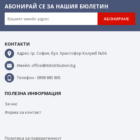
АБОНИРАЙ СЕ ЗА НАШИЯ БЮЛЕТИН
АБОНИРАНЕ
КОНТАКТИ
Адрес: гр. София, бул. Христофор Колумб №56
Имейл: office@itdistribution.bg
Телефон : 0898 885 805
ПОЛЕЗНА ИНФОРМАЦИЯ
За нас
Форма за контакт
Политика за поверителност