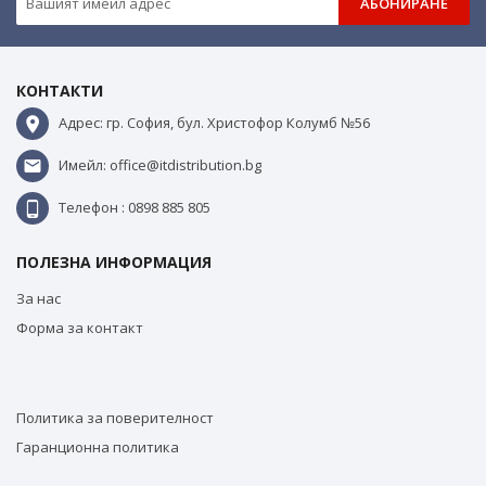
АБОНИРАНЕ
КОНТАКТИ
Адрес: гр. София, бул. Христофор Колумб №56
Имейл: office@itdistribution.bg
Телефон : 0898 885 805
ПОЛЕЗНА ИНФОРМАЦИЯ
За нас
Форма за контакт
Политика за поверителност
Гаранционна политика