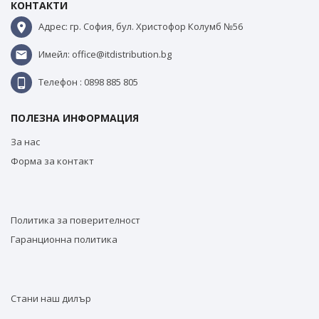
КОНТАКТИ
Адрес: гр. София, бул. Христофор Колумб №56
Имейл: office@itdistribution.bg
Телефон : 0898 885 805
ПОЛЕЗНА ИНФОРМАЦИЯ
За нас
Форма за контакт
Политика за поверителност
Гаранционна политика
Стани наш дилър