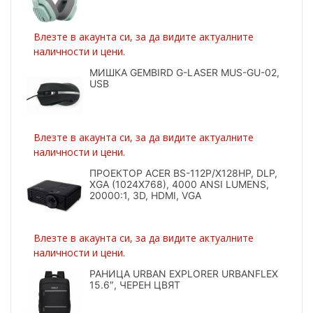
Влезте в акаунта си, за да видите актуалните
наличности и цени.
МИШКА GEMBIRD G-LASER MUS-GU-02,
USB
Влезте в акаунта си, за да видите актуалните
наличности и цени.
ПРОЕКТОР ACER BS-112P/X128HP, DLP,
XGA (1024X768), 4000 ANSI LUMENS,
20000:1, 3D, HDMI, VGA
Влезте в акаунта си, за да видите актуалните
наличности и цени.
РАНИЦА URBAN EXPLORER URBANFLEX
15.6″, ЧЕРЕН ЦВЯТ