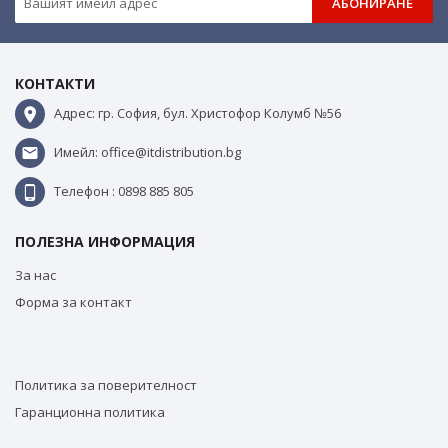
АБОНИРАНЕ
КОНТАКТИ
Адрес: гр. София, бул. Христофор Колумб №56
Имейл: office@itdistribution.bg
Телефон : 0898 885 805
ПОЛЕЗНА ИНФОРМАЦИЯ
За нас
Форма за контакт
Политика за поверителност
Гаранционна политика