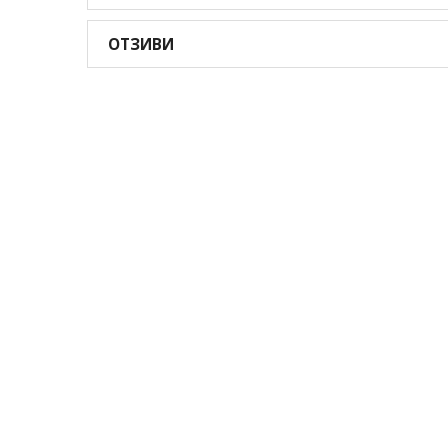
ОТЗИВИ