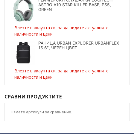
ASTRO A10 STAR KILLER BASE, PS5,
GREEN
Влезте в акаунта си, за да видите актуалните
наличности и цени.
РАНИЦА URBAN EXPLORER URBANFLEX
15.6″, ЧЕРЕН ЦВЯТ
Влезте в акаунта си, за да видите актуалните
наличности и цени.
СРАВНИ ПРОДУКТИТЕ
Нямате артикули за сравнение.