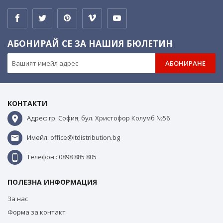
АБОНИРАЙ СЕ ЗА НАШИЯ БЮЛЕТИН
АБОНИРАНЕ
КОНТАКТИ
Адрес: гр. София, бул. Христофор Колумб №56
Имейл: office@itdistribution.bg
Телефон : 0898 885 805
ПОЛЕЗНА ИНФОРМАЦИЯ
За нас
Форма за контакт