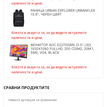
наличности и цени.
РАНИЦА URBAN EXPLORER URBANFLEX
15.6″, ЧЕРЕН ЦВЯТ
Влезте в акаунта си, за да видите актуалните
наличности и цени.
МОНИТОР AOC E2270SWN 21.5" LED,
1920X1080 FULLHD, 200 CD/M2, 20M:1,
5MS, VGA, BLACK
Влезте в акаунта си, за да видите актуалните
наличности и цени.
СРАВНИ ПРОДУКТИТЕ
Нямате артикули за сравнение.