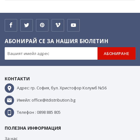
АБОНИРАЙ СЕ ЗА НАШИЯ БЮЛЕТИН
АБОНИРАНЕ
КОНТАКТИ
Адрес: гр. София, бул. Христофор Колумб №56
Имейл: office@itdistribution.bg
Телефон : 0898 885 805
ПОЛЕЗНА ИНФОРМАЦИЯ
За нас