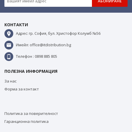
АБОНИРАНЕ
КОНТАКТИ
Адрес: гр. София, бул. Христофор Колумб №56
Имейл: office@itdistribution.bg
Телефон : 0898 885 805
ПОЛЕЗНА ИНФОРМАЦИЯ
За нас
Форма за контакт
Политика за поверителност
Гаранционна политика