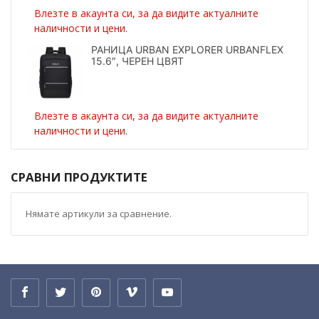
Влезте в акаунта си, за да видите актуалните
наличности и цени.
РАНИЦА URBAN EXPLORER URBANFLEX
15.6″, ЧЕРЕН ЦВЯТ
Влезте в акаунта си, за да видите актуалните
наличности и цени.
СРАВНИ ПРОДУКТИТЕ
Нямате артикули за сравнение.