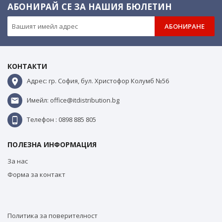
АБОНИРАЙ СЕ ЗА НАШИЯ БЮЛЕТИН
АБОНИРАНЕ
КОНТАКТИ
Адрес: гр. София, бул. Христофор Колумб №56
Имейл: office@itdistribution.bg
Телефон : 0898 885 805
ПОЛЕЗНА ИНФОРМАЦИЯ
За нас
Форма за контакт
Политика за поверителност