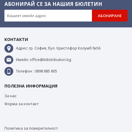
АБОНИРАЙ СЕ ЗА НАШИЯ БЮЛЕТИН
АБОНИРАНЕ
КОНТАКТИ
Адрес: гр. София, бул. Христофор Колумб №56
Имейл: office@itdistribution.bg
Телефон : 0898 885 805
ПОЛЕЗНА ИНФОРМАЦИЯ
За нас
Форма за контакт
Политика за поверителност