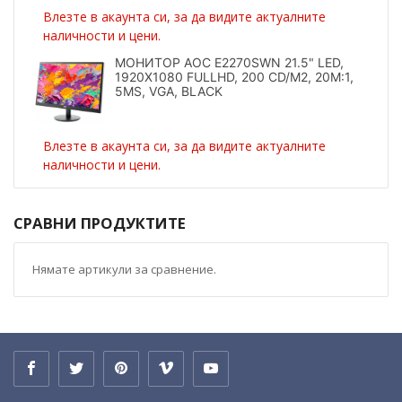
Влезте в акаунта си, за да видите актуалните
наличности и цени.
МОНИТОР AOC E2270SWN 21.5" LED,
1920X1080 FULLHD, 200 CD/M2, 20M:1,
5MS, VGA, BLACK
Влезте в акаунта си, за да видите актуалните
наличности и цени.
СРАВНИ ПРОДУКТИТЕ
Нямате артикули за сравнение.