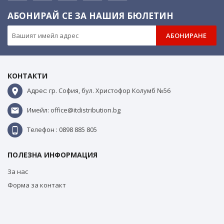
АБОНИРАЙ СЕ ЗА НАШИЯ БЮЛЕТИН
АБОНИРАНЕ
КОНТАКТИ
Адрес: гр. София, бул. Христофор Колумб №56
Имейл: office@itdistribution.bg
Телефон : 0898 885 805
ПОЛЕЗНА ИНФОРМАЦИЯ
За нас
Форма за контакт