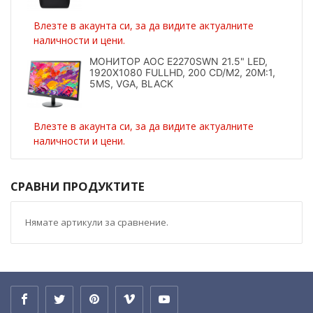
Влезте в акаунта си, за да видите актуалните
наличности и цени.
МОНИТОР AOC E2270SWN 21.5" LED,
1920X1080 FULLHD, 200 CD/M2, 20M:1,
5MS, VGA, BLACK
Влезте в акаунта си, за да видите актуалните
наличности и цени.
СРАВНИ ПРОДУКТИТЕ
Нямате артикули за сравнение.