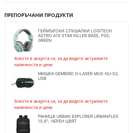
ПРЕПОРЪЧАНИ ПРОДУКТИ
ГЕЙМЪРСКИ СЛУШАЛКИ LOGITECH
ASTRO A10 STAR KILLER BASE, PS5,
GREEN
Влезте в акаунта си, за да видите актуалните
наличности и цени.
МИШКА GEMBIRD G-LASER MUS-GU-02,
USB
Влезте в акаунта си, за да видите актуалните
наличности и цени.
РАНИЦА URBAN EXPLORER URBANFLEX
15.6″, ЧЕРЕН ЦВЯТ