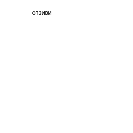
ОТЗИВИ