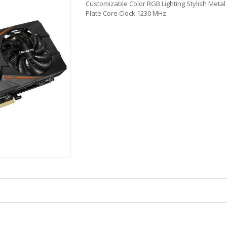
Customizable Color RGB Lighting Stylish Metal
Plate Core Clock 1230 MHz