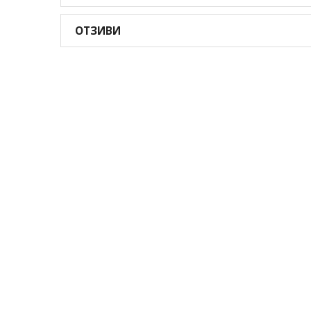
ОТЗИВИ