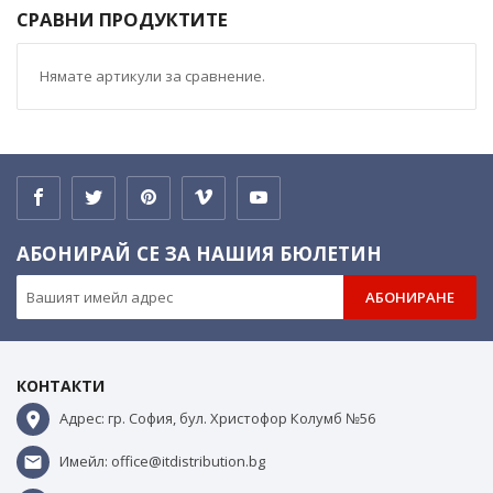
СРАВНИ ПРОДУКТИТЕ
Нямате артикули за сравнение.
АБОНИРАЙ СЕ ЗА НАШИЯ БЮЛЕТИН
АБОНИРАНЕ
КОНТАКТИ
Адрес: гр. София, бул. Христофор Колумб №56
Имейл: office@itdistribution.bg