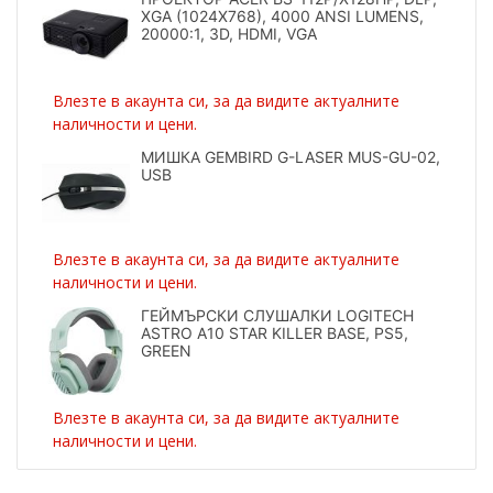
XGA (1024X768), 4000 ANSI LUMENS,
20000:1, 3D, HDMI, VGA
Влезте в акаунта си, за да видите актуалните
наличности и цени.
МИШКА GEMBIRD G-LASER MUS-GU-02,
USB
Влезте в акаунта си, за да видите актуалните
наличности и цени.
ГЕЙМЪРСКИ СЛУШАЛКИ LOGITECH
ASTRO A10 STAR KILLER BASE, PS5,
GREEN
Влезте в акаунта си, за да видите актуалните
наличности и цени.