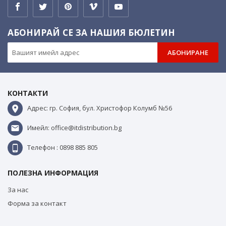
АБОНИРАЙ СЕ ЗА НАШИЯ БЮЛЕТИН
АБОНИРАНЕ
КОНТАКТИ
Адрес: гр. София, бул. Христофор Колумб №56
Имейл: office@itdistribution.bg
Телефон : 0898 885 805
ПОЛЕЗНА ИНФОРМАЦИЯ
За нас
Форма за контакт