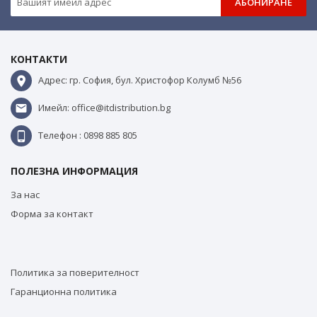
АБОНИРАНЕ
КОНТАКТИ
Адрес: гр. София, бул. Христофор Колумб №56
Имейл: office@itdistribution.bg
Телефон : 0898 885 805
ПОЛЕЗНА ИНФОРМАЦИЯ
За нас
Форма за контакт
Политика за поверителност
Гаранционна политика